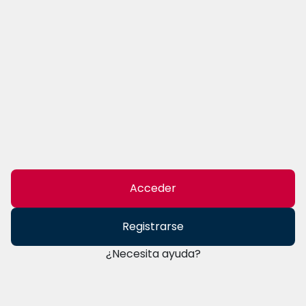
Acceder
Registrarse
¿Necesita ayuda?